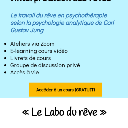
Le travail du rêve en psychothérapie
selon la psychologie analytique de Carl
Gustav Jung
Ateliers via Zoom
E-learning cours vidéo
Livrets de cours
Groupe de discussion privé
Accès à vie
Accéder à un cours (GRATUIT)
« Le Labo du rêve »