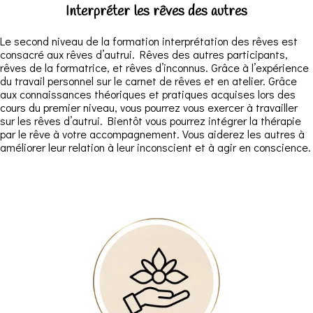
Interpréter les rêves des autres
Le second niveau de la formation interprétation des rêves est
consacré aux rêves d’autrui. Rêves des autres participants,
rêves de la formatrice, et rêves d’inconnus. Grâce à l’expérience
du travail personnel sur le carnet de rêves et en atelier. Grâce
aux connaissances théoriques et pratiques acquises lors des
cours du premier niveau, vous pourrez vous exercer à travailler
sur les rêves d’autrui. Bientôt vous pourrez intégrer la thérapie
par le rêve à votre accompagnement. Vous aiderez les autres à
améliorer leur relation à leur inconscient et à agir en conscience.