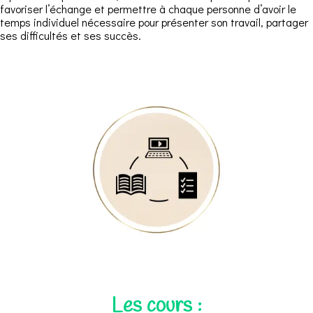
favoriser l’échange et permettre à chaque personne d’avoir le
temps individuel nécessaire pour présenter son travail, partager
ses difficultés et ses succès.
Les cours :