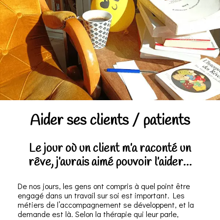
A
ider ses clients / patients
Le jour où un client m’a raconté un
rêve, j’aurais aimé pouvoir l’aider…
De nos jours, les gens ont compris à quel point être
engagé dans un travail sur soi est important. Les
métiers de l’accompagnement se développent, et la
demande est là. Selon la thérapie qui leur parle,