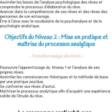
Assimiler les bases de l’analyse psychologique des rêves et
comprendre le processus d’élaboration du rêve.
Avancer dans la compréhension de ses rêves et des rêves des
personnes de son entourage.
Être à l’aise avec le vocabulaire de la psychanalyse et de la
psychologie analytique.
Objectifs du Niveau 2 : Mise en pratique et
maîtrise du processus analytique
– Formation analyse des rêves –
Poursuivre l’apprentissage du Niveau 1 et l’analyse de ses
propres rêves.
Assimiler les connaissances théoriques et la méthode de base
par une pratique assidue.
Se confronter aux rêves d’autrui.
Maîtriser le processus analytique afin d’acquérir une expérience
solide de l’étude du rêve.