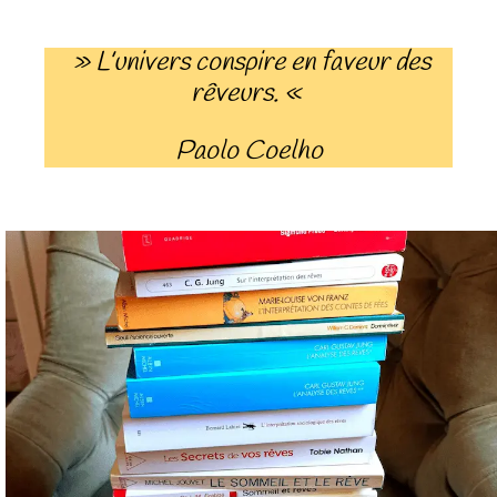
» L’univers conspire en faveur des
rêveurs. «
Paolo Coelho