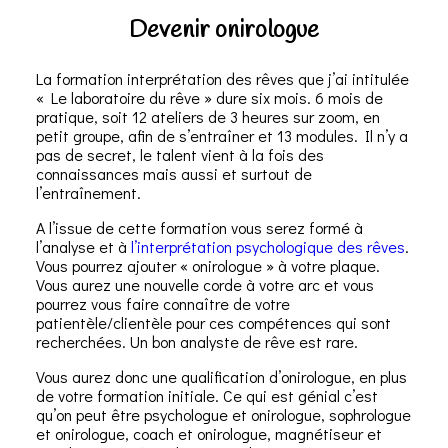
Devenir onirologue
La formation interprétation des rêves que j’ai intitulée
« Le laboratoire du rêve » dure six mois. 6 mois de
pratique, soit 12 ateliers de 3 heures sur zoom, en
petit groupe, afin de s’entraîner et 13 modules. Il n’y a
pas de secret, le talent vient à la fois des
connaissances mais aussi et surtout de
l’entraînement.
A l’issue de cette formation vous serez formé à
l’analyse et à
l’interprétation psychologique des rêves
.
Vous pourrez ajouter « onirologue » à votre plaque.
Vous aurez une nouvelle corde à votre arc et vous
pourrez vous faire connaître de votre
patientèle/clientèle pour ces compétences qui sont
recherchées. Un bon analyste de rêve est rare.
Vous aurez donc une qualification d’onirologue, en plus
de votre formation initiale. Ce qui est génial c’est
qu’on peut être psychologue et onirologue, sophrologue
et onirologue, coach et onirologue, magnétiseur et