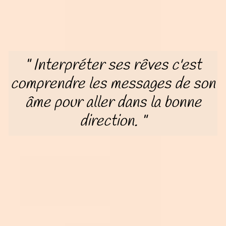
" Interpréter ses rêves c'est
comprendre les messages de son
âme pour aller dans la bonne
direction. "