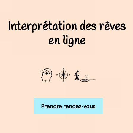
Interprétation des rêves
en ligne
Prendre rendez-vous