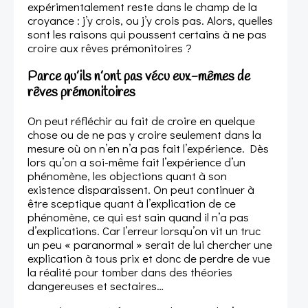
expérimentalement reste dans le champ de la
croyance : j’y crois, ou j’y crois pas. Alors, quelles
sont les raisons qui poussent certains à ne pas
croire aux rêves prémonitoires ?
Parce qu’ils n’ont pas vécu eux-mêmes de
rêves prémonitoires
On peut réfléchir au fait de croire en quelque
chose ou de ne pas y croire seulement dans la
mesure où on n’en n’a pas fait l’expérience. Dès
lors qu’on a soi-même fait l’expérience d’un
phénomène, les objections quant à son
existence disparaissent. On peut continuer à
être sceptique quant à l’explication de ce
phénomène, ce qui est sain quand il n’a pas
d’explications. Car l’erreur lorsqu’on vit un truc
un peu « paranormal » serait de lui chercher une
explication à tous prix et donc de perdre de vue
la réalité pour tomber dans des théories
dangereuses et sectaires…