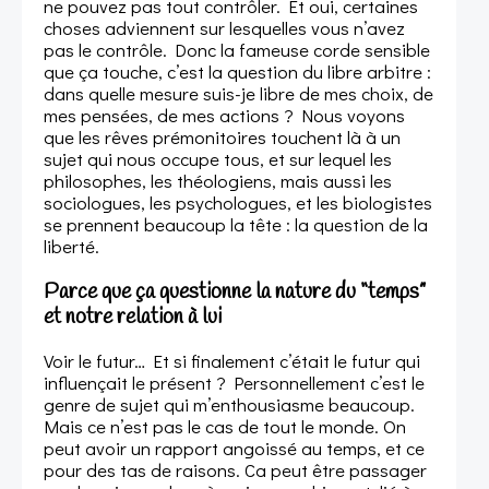
ne pouvez pas tout contrôler. Et oui, certaines
choses adviennent sur lesquelles vous n’avez
pas le contrôle. Donc la fameuse corde sensible
que ça touche, c’est la question du libre arbitre :
dans quelle mesure suis-je libre de mes choix, de
mes pensées, de mes actions ? Nous voyons
que les rêves prémonitoires touchent là à un
sujet qui nous occupe tous, et sur lequel les
philosophes, les théologiens, mais aussi les
sociologues, les psychologues, et les biologistes
se prennent beaucoup la tête : la question de la
liberté.
Parce que ça questionne la nature du “temps”
et notre relation à lui
Voir le futur… Et si finalement c’était le futur qui
influençait le présent ? Personnellement c’est le
genre de sujet qui m’enthousiasme beaucoup.
Mais ce n’est pas le cas de tout le monde. On
peut avoir un rapport angoissé au temps, et ce
pour des tas de raisons. Ca peut être passager