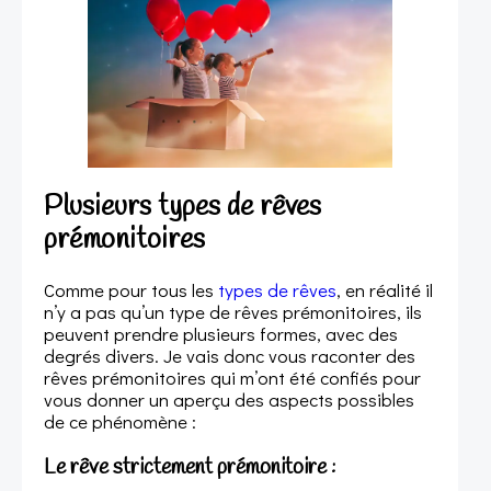
Plusieurs types de rêves
prémonitoires
Comme pour tous les
types de rêves
, en réalité il
n’y a pas qu’un type de rêves prémonitoires, ils
peuvent prendre plusieurs formes, avec des
degrés divers. Je vais donc vous raconter des
rêves prémonitoires qui m’ont été confiés pour
vous donner un aperçu des aspects possibles
de ce phénomène :
Le rêve strictement prémonitoire :