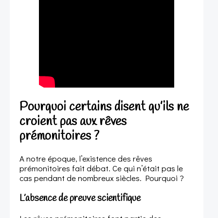
Pourquoi certains disent qu’ils ne
croient pas aux rêves
prémonitoires ?
A notre époque, l’existence des rêves
prémonitoires fait débat. Ce qui n’était pas le
cas pendant de nombreux siècles. Pourquoi ?
L’absence de preuve scientifique