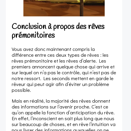
Conclusion à propos des rêves
prémonitoires
Vous avez donc maintenant compris la
différence entre ces deux types de rêves : les
rêves prémonitoire et les rêves d’alerte. Les
premiers annoncent quelque chose qui arrive et
sur lequel on n’a pas le contrôle, qui n’est pas de
notre ressort. Les seconds mettent en garde le
rêveur qui peut agir afin d’éviter un problème
possible.
Mais en réalité, la majorité des rêves donnent
des informations sur l’avenir proche. C’est ce
qu’on appelle la fonction d’anticipation du rêve.
En effet, l’inconscient en sait plus long que nous
sur beaucoup de choses, et en rêve l’intuition va
nous livrer des informations auxquelles on ne