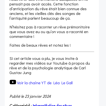
pensait pas avoir accès. Cette fonction
d’anticipation du rêve était bien connue des
anciens, et les vieilles clés des songes de
l’antiquité parlent beaucoup de ça.
N’hésitez pas à raconter un rêve prémonitoire
que vous avez eu ou qu’on vous a raconté en
commentaire !
Faites de beaux rêves et notez les !
Si cet article vous a plu, je vous invite à
regarder mes vidéos sur Youtube à propos du
rêve et de la psychologie analytique de Carl
Gustav Jung
Voir la chaîne YT de Léa Le Gall
Publié le
23 janvier 2024