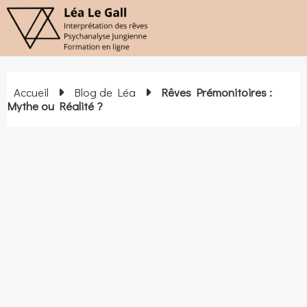
Accueil
Blog de Léa
Rêves Prémonitoires :
Mythe ou Réalité ?