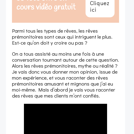
Cliquez
cours vidéo gratuit
ici
Parmi tous les types de rêves, les rêves
prémonitoires sont ceux qui intriguent le plus.
Est-ce qu’on doit y croire ou pas ?
On a tous assisté au moins une fois à une
conversation tournant autour de cette question.
Alors les rêves prémonitoires, mythe ou réalité ?
Je vais donc vous donner mon opinion, issue de
mon expérience, et vous raconter des rêves
prémonitoires amusant et mignons que j’ai eu
moi-même. Mais d’abord je vais vous raconter
des rêves que mes clients m’ont confiés.