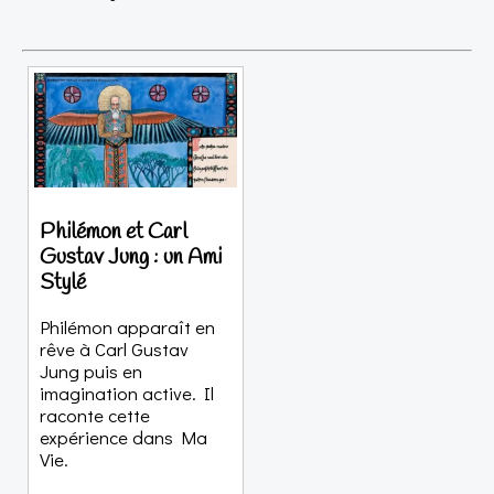
Philémon et Carl
Gustav Jung : un Ami
Stylé
Philémon apparaît en
rêve à Carl Gustav
Jung puis en
imagination active. Il
raconte cette
expérience dans Ma
Vie.