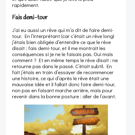
rapidement.
Fais demi-tour
J’ai eu aussi un rêve qui m’a dit de faire demi-
tour. En l’interprétant (car c’était un rêve long)
j’étais bien obligée d’entendre ce que le rêve
disait : fais demi-tour, et il me montrait les
conséquences si je ne le faisais pas. Oui mais
comment ? Et en même temps le rêve disait : ne
retourne pas dans le passé. C’était subtil. En
fait j’étais en train d’essayer de recommencer
une histoire, ce qui d’après le rêve était une
mauvaise idée et il fallait donc faire demi-tour,
non pas en faisant marche arrière, mais pour
revenir dans la bonne posture : aller de l’avant.