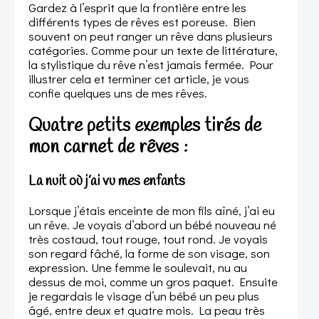
Gardez à l’esprit que la frontière entre les
différents types de rêves est poreuse. Bien
souvent on peut ranger un rêve dans plusieurs
catégories. Comme pour un texte de littérature,
la stylistique du rêve n’est jamais fermée. Pour
illustrer cela et terminer cet article, je vous
confie quelques uns de mes rêves.
Quatre petits exemples tirés de
mon carnet de rêves :
La nuit où j’ai vu mes enfants
Lorsque j’étais enceinte de mon fils aîné, j’ai eu
un rêve. Je voyais d’abord un bébé nouveau né
très costaud, tout rouge, tout rond. Je voyais
son regard fâché, la forme de son visage, son
expression. Une femme le soulevait, nu au
dessus de moi, comme un gros paquet. Ensuite
je regardais le visage d’un bébé un peu plus
âgé, entre deux et quatre mois. La peau très