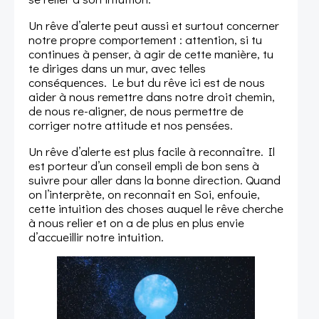
Un rêve d’alerte peut aussi et surtout concerner
notre propre comportement : attention, si tu
continues à penser, à agir de cette manière, tu
te diriges dans un mur, avec telles
conséquences. Le but du rêve ici est de nous
aider à nous remettre dans notre droit chemin,
de nous re-aligner, de nous permettre de
corriger notre attitude et nos pensées.
Un rêve d’alerte est plus facile à reconnaître. Il
est porteur d’un conseil empli de bon sens à
suivre pour aller dans la bonne direction. Quand
on l’interprète, on reconnaît en Soi, enfouie,
cette intuition des choses auquel le rêve cherche
à nous relier et on a de plus en plus envie
d’accueillir notre intuition.