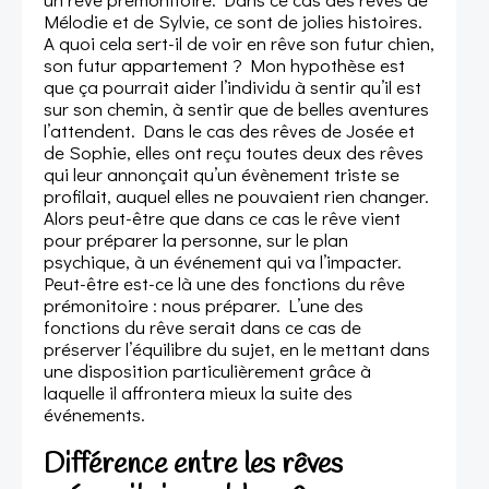
Mélodie et de Sylvie, ce sont de jolies histoires.
A quoi cela sert-il de voir en rêve son futur chien,
son futur appartement ? Mon hypothèse est
que ça pourrait aider l’individu à sentir qu’il est
sur son chemin, à sentir que de belles aventures
l’attendent. Dans le cas des rêves de Josée et
de Sophie, elles ont reçu toutes deux des rêves
qui leur annonçait qu’un évènement triste se
profilait, auquel elles ne pouvaient rien changer.
Alors peut-être que dans ce cas le rêve vient
pour préparer la personne, sur le plan
psychique, à un événement qui va l’impacter.
Peut-être est-ce là une des fonctions du rêve
prémonitoire : nous préparer. L’une des
fonctions du rêve serait dans ce cas de
préserver l’équilibre du sujet, en le mettant dans
une disposition particulièrement grâce à
laquelle il affrontera mieux la suite des
événements.
Différence entre les rêves