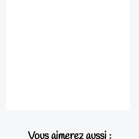
Vous aimerez aussi :