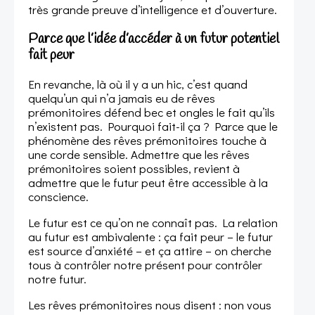
très grande preuve d’intelligence et d’ouverture.
Parce que l’idée d’accéder à un futur potentiel
fait peur
En revanche, là où il y a un hic, c’est quand
quelqu’un qui n’a jamais eu de rêves
prémonitoires défend bec et ongles le fait qu’ils
n’existent pas. Pourquoi fait-il ça ? Parce que le
phénomène des rêves prémonitoires touche à
une corde sensible. Admettre que les rêves
prémonitoires soient possibles, revient à
admettre que le futur peut être accessible à la
conscience.
Le futur est ce qu’on ne connaît pas. La relation
au futur est ambivalente : ça fait peur – le futur
est source d’anxiété – et ça attire – on cherche
tous à contrôler notre présent pour contrôler
notre futur.
Les rêves prémonitoires nous disent : non vous