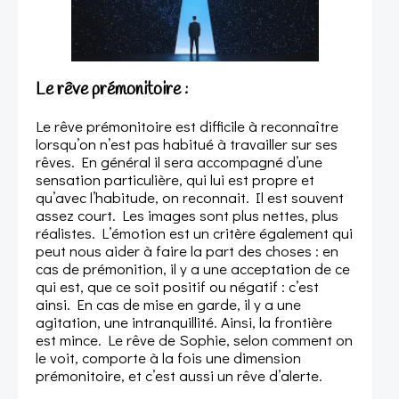
Le rêve prémonitoire :
Le rêve prémonitoire est difficile à reconnaître
lorsqu’on n’est pas habitué à travailler sur ses
rêves. En général il sera accompagné d’une
sensation particulière, qui lui est propre et
qu’avec l’habitude, on reconnait. Il est souvent
assez court. Les images sont plus nettes, plus
réalistes. L’émotion est un critère également qui
peut nous aider à faire la part des choses : en
cas de prémonition, il y a une acceptation de ce
qui est, que ce soit positif ou négatif : c’est
ainsi. En cas de mise en garde, il y a une
agitation, une intranquillité. Ainsi, la frontière
est mince. Le rêve de Sophie, selon comment on
le voit, comporte à la fois une dimension
prémonitoire, et c’est aussi un rêve d’alerte.