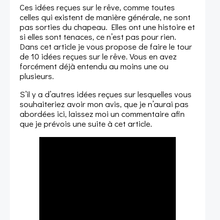
Ces idées reçues sur le rêve, comme toutes
celles qui existent de manière générale, ne sont
pas sorties du chapeau. Elles ont une histoire et
si elles sont tenaces, ce n’est pas pour rien.
Dans cet article je vous propose de faire le tour
de 10 idées reçues sur le rêve. Vous en avez
forcément déjà entendu au moins une ou
plusieurs.
S’il y a d’autres idées reçues sur lesquelles vous
souhaiteriez avoir mon avis, que je n’aurai pas
abordées ici, laissez moi un commentaire afin
que je prévois une suite à cet article.