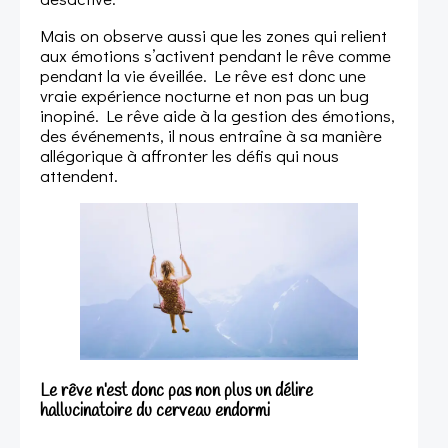
Mais on observe aussi que les zones qui relient
aux émotions s’activent pendant le rêve comme
pendant la vie éveillée. Le rêve est donc une
vraie expérience nocturne et non pas un bug
inopiné. Le rêve aide à la gestion des émotions,
des événements, il nous entraîne à sa manière
allégorique à affronter les défis qui nous
attendent.
Le rêve n’est donc pas non plus un délire
hallucinatoire du cerveau endormi