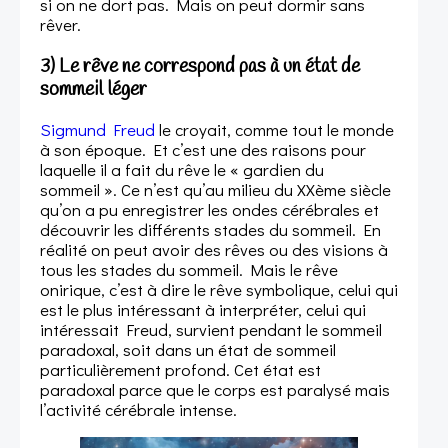
si on ne dort pas. Mais on peut dormir sans
rêver.
3) Le rêve ne correspond pas à un état de
sommeil léger
Sigmund Freud
le croyait, comme tout le monde
à son époque. Et c’est une des raisons pour
laquelle il a fait du rêve le « gardien du
sommeil ». Ce n’est qu’au milieu du XXème siècle
qu’on a pu enregistrer les ondes cérébrales et
découvrir les différents stades du sommeil. En
réalité on peut avoir des rêves ou des visions à
tous les stades du sommeil. Mais le rêve
onirique, c’est à dire le rêve symbolique, celui qui
est le plus intéressant à interpréter, celui qui
intéressait Freud, survient pendant le sommeil
paradoxal, soit dans un état de sommeil
particulièrement profond. Cet état est
paradoxal parce que le corps est paralysé mais
l’activité cérébrale intense.