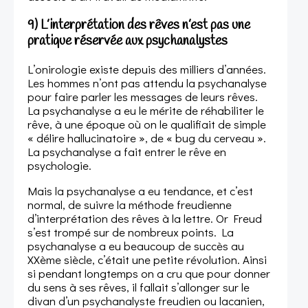
9) L’interprétation des rêves n’est pas une
pratique réservée aux psychanalystes
L’onirologie existe depuis des milliers d’années.
Les hommes n’ont pas attendu la psychanalyse
pour faire parler les messages de leurs rêves.
La psychanalyse a eu le mérite de réhabiliter le
rêve, à une époque où on le qualifiait de simple
« délire hallucinatoire », de « bug du cerveau ».
La psychanalyse a fait entrer le rêve en
psychologie.
Mais la psychanalyse a eu tendance, et c’est
normal, de suivre la méthode freudienne
d’interprétation des rêves à la lettre. Or Freud
s’est trompé sur de nombreux points. La
psychanalyse a eu beaucoup de succès au
XXème siècle, c’était une petite révolution. Ainsi
si pendant longtemps on a cru que pour donner
du sens à ses rêves, il fallait s’allonger sur le
divan d’un psychanalyste freudien ou lacanien,