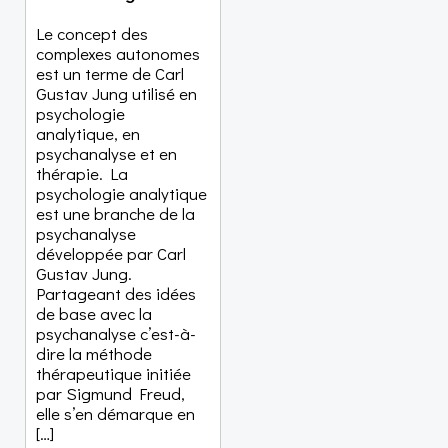
Le concept des
complexes autonomes
est un terme de Carl
Gustav Jung utilisé en
psychologie
analytique, en
psychanalyse et en
thérapie. La
psychologie analytique
est une branche de la
psychanalyse
développée par Carl
Gustav Jung.
Partageant des idées
de base avec la
psychanalyse c’est-à-
dire la méthode
thérapeutique initiée
par Sigmund Freud,
elle s’en démarque en
[…]