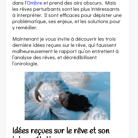
dans l
‘Ombre
et prend des airs obscurs. Mais
les rêves perturbants sont les plus intéressants
à interpréter. Il sont efficaces pour dépister une
problématique, ses enjeux, et les solutions pour
y remédier.
Maintenant je vous invite à découvrir les trois
dernière idées reçues sur le rêve, qui faussent
malheureusement le rapport qu’on entretient à
l’analyse des rêves, et décrédibilisent
l’onirologie.
Idées reçues sur le rêve et son