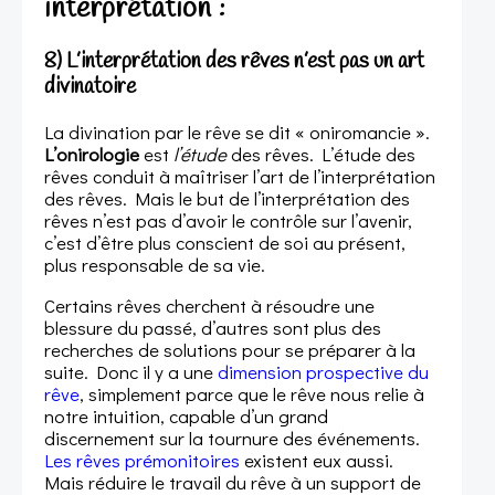
interprétation :
8) L’interprétation des rêves n’est pas un art
divinatoire
La divination par le rêve se dit « oniromancie ».
L’onirologie
est
l’étude
des rêves. L’étude des
rêves conduit à maîtriser l’art de l’interprétation
des rêves. Mais le but de l’interprétation des
rêves n’est pas d’avoir le contrôle sur l’avenir,
c’est d’être plus conscient de soi au présent,
plus responsable de sa vie.
Certains rêves cherchent à résoudre une
blessure du passé, d’autres sont plus des
recherches de solutions pour se préparer à la
suite. Donc il y a une
dimension prospective du
rêve
, simplement parce que le rêve nous relie à
notre intuition, capable d’un grand
discernement sur la tournure des événements.
Les rêves prémonitoires
existent eux aussi.
Mais réduire le travail du rêve à un support de