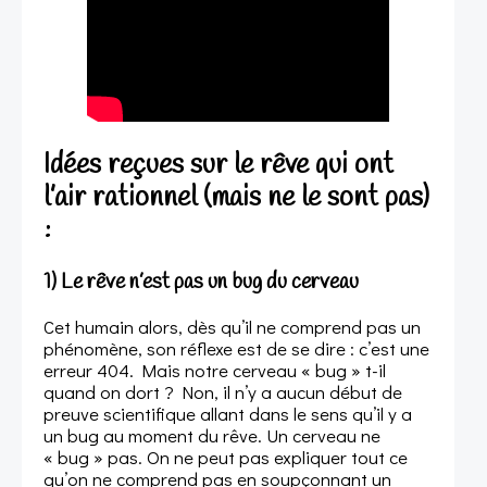
Idées reçues sur le rêve qui ont
l’air rationnel (mais ne le sont pas)
:
1) Le rêve n’est pas un bug du cerveau
Cet humain alors, dès qu’il ne comprend pas un
phénomène, son réflexe est de se dire : c’est une
erreur 404. Mais notre cerveau « bug » t-il
quand on dort ? Non, il n’y a aucun début de
preuve scientifique allant dans le sens qu’il y a
un bug au moment du rêve. Un cerveau ne
« bug » pas. On ne peut pas expliquer tout ce
qu’on ne comprend pas en soupçonnant un