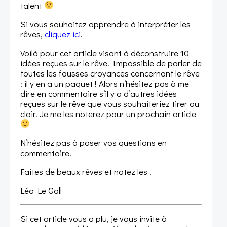
talent
Si vous souhaitez apprendre à interpréter les
rêves,
cliquez ici
.
Voilà pour cet article visant à déconstruire 10
idées reçues sur le rêve. Impossible de parler de
toutes les fausses croyances concernant le rêve
: il y en a un paquet ! Alors n’hésitez pas à me
dire en commentaire s’il y a d’autres idées
reçues sur le rêve que vous souhaiteriez tirer au
clair. Je me les noterez pour un prochain article
N’hésitez pas à poser vos questions en
commentaire!
Faites de beaux rêves et notez les !
Léa Le Gall
Si cet article vous a plu, je vous invite à