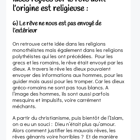
l’origine est
religieuse :
6) Le rêve ne nous est pas envoyé de
l’extérieur
On retrouve cette idée dans les religions
monothéistes mais également dans les religions
polythéistes qui les ont précédées. Pour les
grecs et les romains, le rêve était envoyé par les
dieux. A travers le rêve les dieux pouvaient
envoyer des informations aux hommes, pour les
guider mais aussi pour les tromper. Car les dieux
gréco-romains ne sont pas tous blancs. A
l’image des hommes, ils sont aussi parfois
mesquins et impulsifs, voire carrément
méchants.
A partir du christianisme, puis bientôt de l’Islam,
on a eu un souci : Dieu n’était plus qu’amour.
Alors comment justifier les mauvais rêves, les
rêves gênants voire horribles ? Et de manière