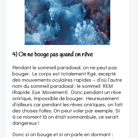
4) On ne bouge pas quand on rêve
Pendant le sommeil paradoxal, on ne peut pas
bouger. Le corps est totalement figé, excepté
des mouvements oculaires rapides – d’où l’autre
nom du sommeil paradoxal : le sommeil REM
(Rapide Eye Movement). Donc pendant un rêve
onirique, impossible de bouger. Heureusement
d’ailleurs car pendant les rêves oniriques, on fait
des choses folles. On peut voler par exemple. Si
à ce moment là on était somnambule, ce serait
dangereux !
Donc si on bouge et si on parle en dormant :