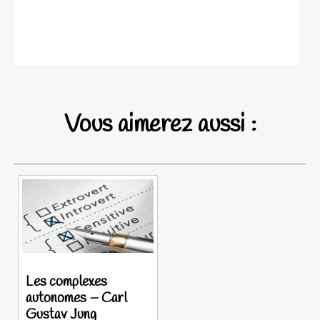
Vous aimerez aussi :
Les complexes
autonomes – Carl
Gustav Jung