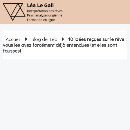
Accueil
Blog de Léa
10 idées reçues sur le rêve :
vous les avez forcément déjà entendues (et elles sont
fausses)