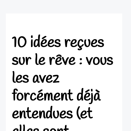
10 idées reçues
sur le rêve : vous
les avez
forcément déjà
entendues (et